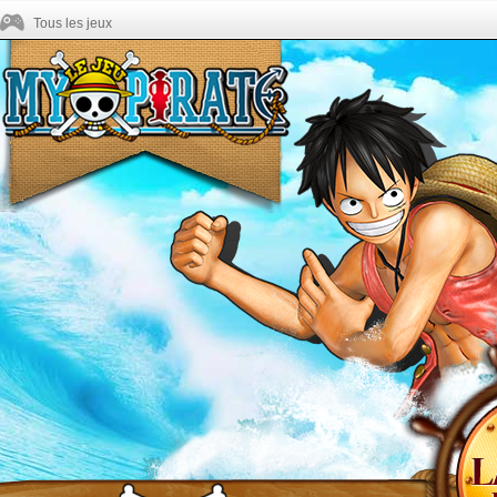
Tous les jeux